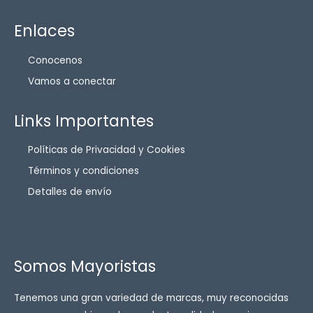
Enlaces
Conocenos
Vamos a conectar
Links Importantes
Políticas de Privacidad y Cookies
Términos y condiciones
Detalles de envío
Somos Mayoristas
Tenemos una gran variedad de marcas, muy reconocidas