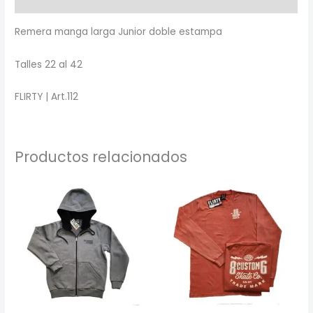
Remera manga larga Junior doble estampa
Talles 22 al 42
FLIRTY | Art.112
Productos relacionados