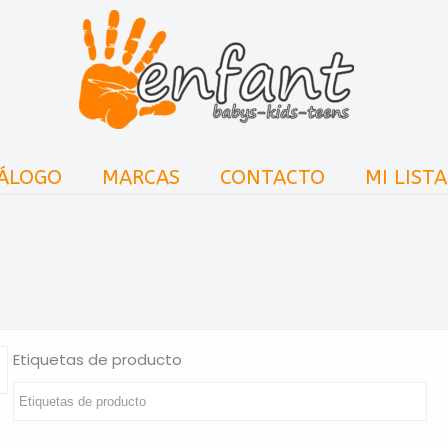
ÁLOGO
MARCAS
CONTACTO
MI LIST
Etiquetas de producto