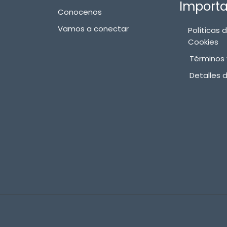
Import
Conocenos
Vamos a conectar
Políticas 
Cookies
Términos 
Detalles 