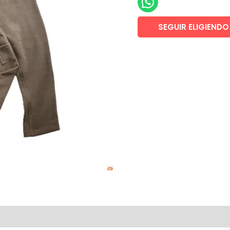
SEGUIR ELIGIENDO
loraciones (0)