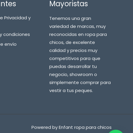
antes
Mayoristas
de Privacidad y
Tenemos una gran
variedad de marcas, muy
y condiciones
reconocidas en ropa para
chicos, de excelente
de envío
calidad y precios muy
competitivos para que
puedas desarrollar tu
negocio, showroom o
simplemente comprar para
vestir a tus peques.
Powered by Enfant ropa para chicos