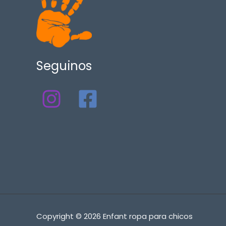
Seguinos
Copyright © 2026 Enfant ropa para chicos