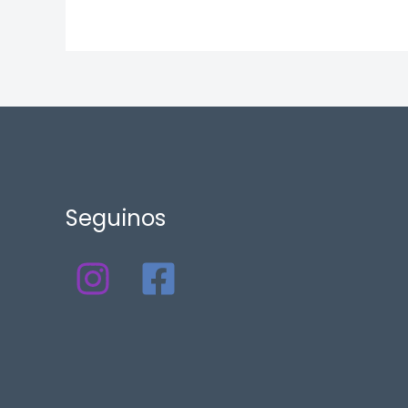
Seguinos