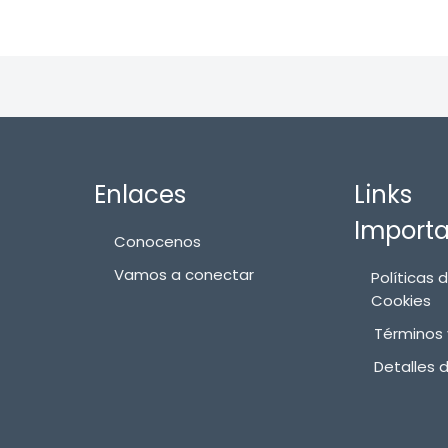
Enlaces
Links
Import
Conocenos
Vamos a conectar
Políticas 
Cookies
Términos 
Detalles 