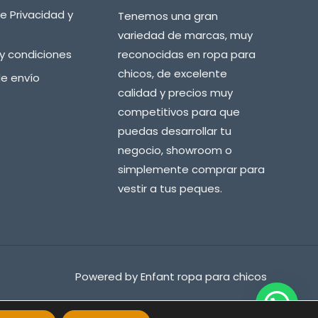
de Privacidad y
Tenemos una gran
variedad de marcas, muy
y condiciones
reconocidas en ropa para
chicos, de excelente
de envío
calidad y precios muy
competitivos para que
puedas desarrollar tu
negocio, showroom o
simplemente comprar para
vestir a tus peques.
Powered by Enfant ropa para chicos