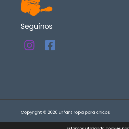
Seguinos
Copyright © 2026 Enfant ropa para chicos
Estamos utilizando cookies para