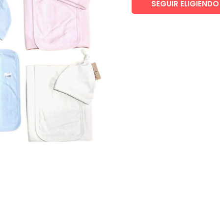
SEGUIR ELIGIENDO