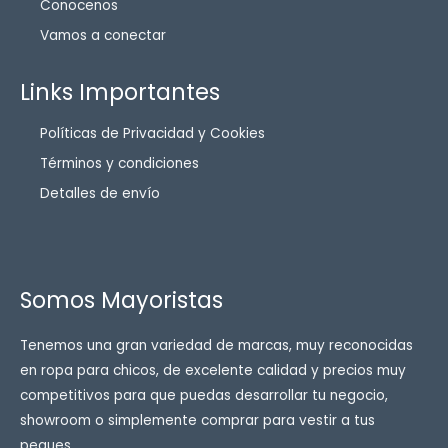
Conocenos
Vamos a conectar
Links Importantes
Políticas de Privacidad y Cookies
Términos y condiciones
Detalles de envío
Somos Mayoristas
Tenemos una gran variedad de marcas, muy reconocidas
en ropa para chicos, de excelente calidad y precios muy
competitivos para que puedas desarrollar tu negocio,
showroom o simplemente comprar para vestir a tus
peques.