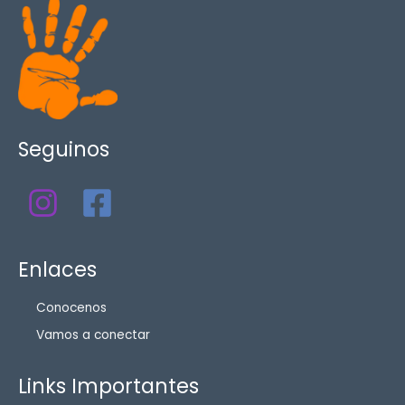
Seguinos
Enlaces
Conocenos
Vamos a conectar
Links Importantes