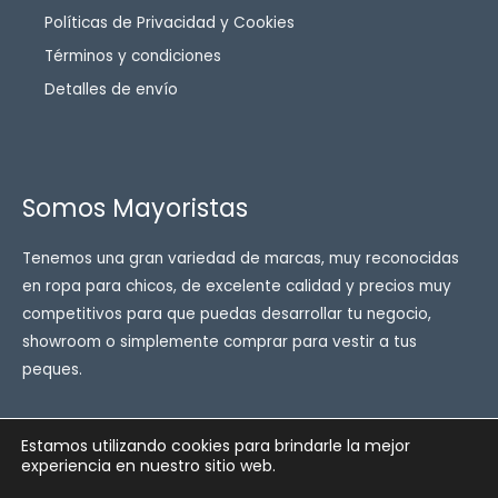
Políticas de Privacidad y Cookies
Términos y condiciones
Detalles de envío
Somos Mayoristas
Tenemos una gran variedad de marcas, muy reconocidas
en ropa para chicos, de excelente calidad y precios muy
competitivos para que puedas desarrollar tu negocio,
showroom o simplemente comprar para vestir a tus
peques.
Estamos utilizando cookies para brindarle la mejor
experiencia en nuestro sitio web.
Copyright © 2026 Enfant ropa para chicos