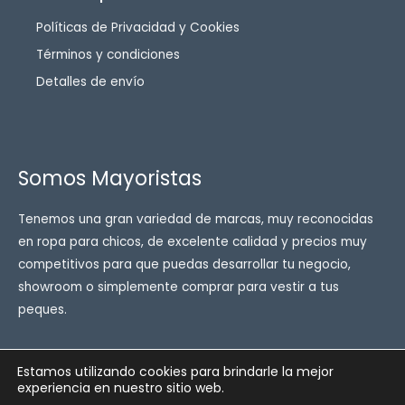
Políticas de Privacidad y Cookies
Términos y condiciones
Detalles de envío
Somos Mayoristas
Tenemos una gran variedad de marcas, muy reconocidas
en ropa para chicos, de excelente calidad y precios muy
competitivos para que puedas desarrollar tu negocio,
showroom o simplemente comprar para vestir a tus
peques.
Estamos utilizando cookies para brindarle la mejor
experiencia en nuestro sitio web.
Copyright © 2026 Enfant ropa para chicos