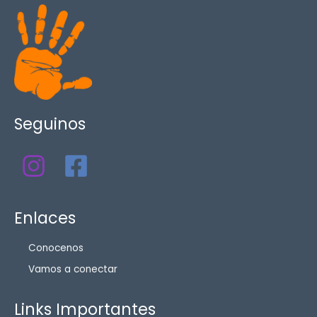
Seguinos
Enlaces
Conocenos
Vamos a conectar
Links Importantes