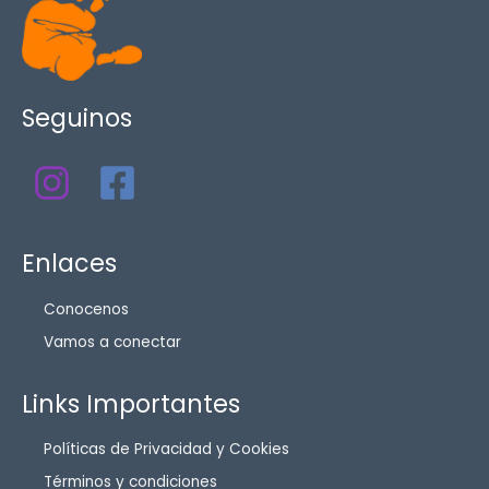
Seguinos
Enlaces
Conocenos
Vamos a conectar
Links Importantes
Políticas de Privacidad y Cookies
Términos y condiciones