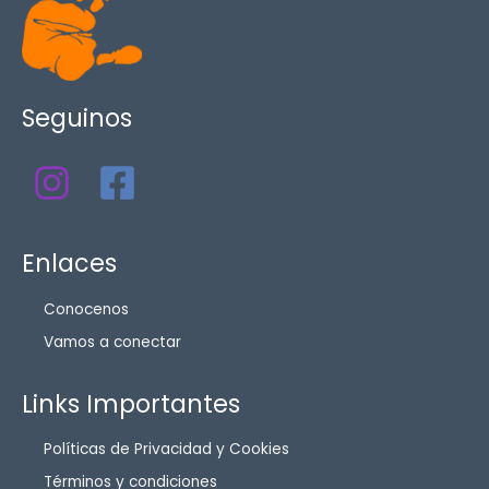
Seguinos
Enlaces
Conocenos
Vamos a conectar
Links Importantes
Políticas de Privacidad y Cookies
Términos y condiciones