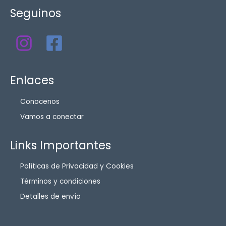
Seguinos
Enlaces
Conocenos
Vamos a conectar
Links Importantes
Políticas de Privacidad y Cookies
Términos y condiciones
Detalles de envío