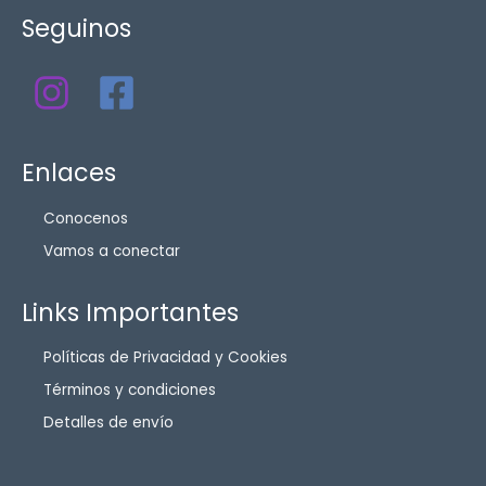
Seguinos
Enlaces
Conocenos
Vamos a conectar
Links Importantes
Políticas de Privacidad y Cookies
Términos y condiciones
Detalles de envío